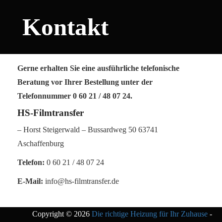
Kontakt
Gerne erhalten Sie eine ausführliche telefonische
Beratung vor Ihrer Bestellung unter der
Telefonnummer 0 60 21 / 48 07 24.
HS-Filmtransfer
– Horst Steigerwald – Bussardweg 50 63741
Aschaffenburg
Telefon:
0 60 21 / 48 07 24
E-Mail:
info@hs-filmtransfer.de
Copyright © 2026
Die richtige Heizung für Ihr Zuhause
-